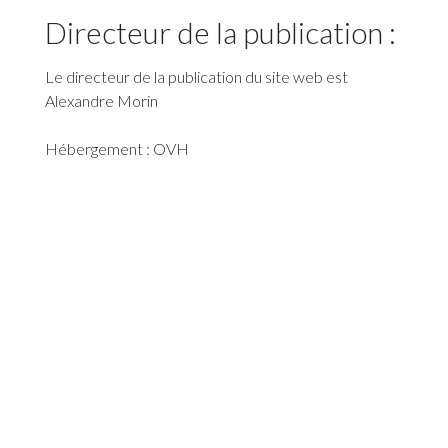
Directeur de la publication :
Le directeur de la publication du site web est
Alexandre Morin
Hébergement : OVH