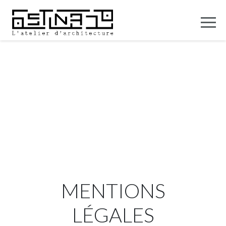
MENTIONS
LÉGALES