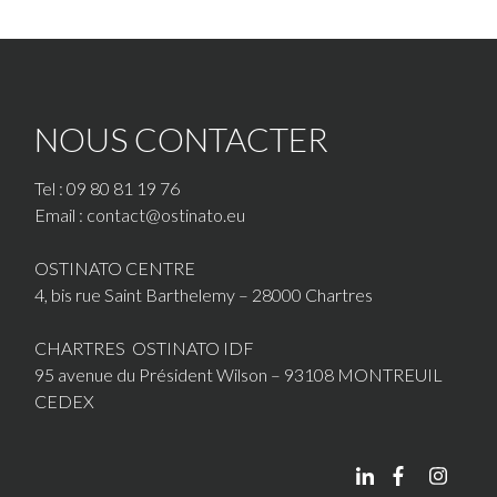
NOUS CONTACTER
Tel : 09 80 81 19 76
Email : contact@ostinato.eu
OSTINATO CENTRE
4, bis rue Saint Barthelemy – 28000 Chartres
CHARTRES OSTINATO IDF
95 avenue du Président Wilson – 93108 MONTREUIL
CEDEX